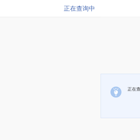
正在查询中
正在