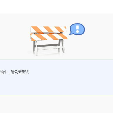
查询中，请刷新重试